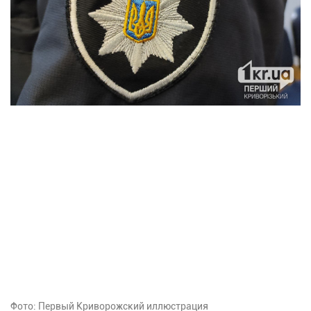
Фото: Первый Криворожский иллюстрация