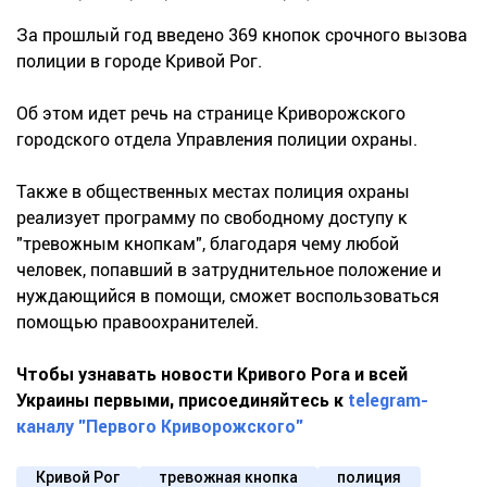
За прошлый год введено 369 кнопок срочного вызова
полиции в городе Кривой Рог.
Об этом идет речь на странице Криворожского
городского отдела Управления полиции охраны.
Также в общественных местах полиция охраны
реализует программу по свободному доступу к
"тревожным кнопкам", благодаря чему любой
человек, попавший в затруднительное положение и
нуждающийся в помощи, сможет воспользоваться
помощью правоохранителей.
Чтобы узнавать новости Кривого Рога и всей
Украины первыми, присоединяйтесь к
telegram-
каналу "Первого Криворожского"
Кривой Рог
тревожная кнопка
полиция