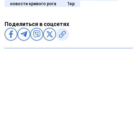
новости кривого рога
1кр
Поделиться в соцсетях