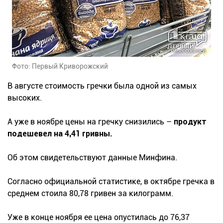
Фото: Первый Криворожский
В августе стоимость гречки была одной из самых
высоких.
А уже в ноябре цены на гречку снизились –
продукт
подешевел на 4,41 гривны.
Об этом свидетельствуют данные Минфина.
Согласно официальной статистике, в октябре гречка в
среднем стоила 80,78 гривен за килограмм.
Уже в конце ноября ее цена опустилась до 76,37