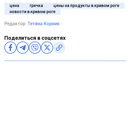
цена
гречка
цены на продукты в кривом роге
новости в кривом роге
Редактор:
Тетяна Корник
Поделиться в соцсетях