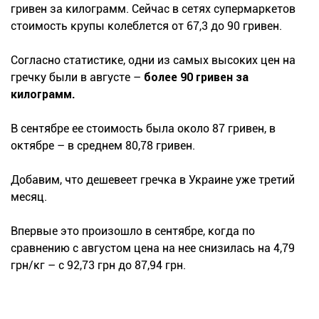
гривен за килограмм. Сейчас в сетях супермаркетов
стоимость крупы колеблется от 67,3 до 90 гривен.
Согласно статистике, одни из самых высоких цен на
гречку были в августе –
более 90 гривен за
килограмм.
В сентябре ее стоимость была около 87 гривен, в
октябре – в среднем 80,78 гривен.
Добавим, что дешевеет гречка в Украине уже третий
месяц.
Впервые это произошло в сентябре, когда по
сравнению с августом цена на нее снизилась на 4,79
грн/кг – с 92,73 грн до 87,94 грн.