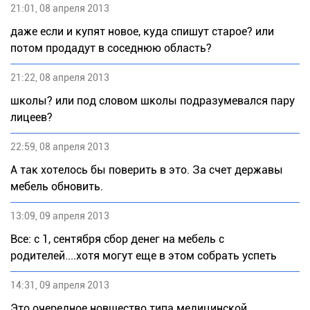
21:01, 08 апреля 2013
даже если и купят новое, куда спишут старое? или
потом продадут в соседнюю область?
21:22, 08 апреля 2013
школы? или под словом школы подразумевался пару
лицеев?
22:59, 08 апреля 2013
А так хотелось бы поверить в это. За счет державы
мебель обновить.
13:09, 09 апреля 2013
Все: с 1, сентября сбор денег на мебель с
родителей....хотя могут еще в этом собрать успеть
14:31, 09 апреля 2013
Это очередное новшество типа медицинской