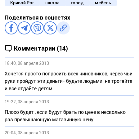
Кривой Рог
школа
город
мебель
Поделиться в соцсетях
Комментарии (14)
18:40, 08 апреля 2013
Хочется просто попросить всех чиновников, через чьи
руки пройдут эти деньги- будьте людьми. не трогайте
и все отдайте детям.
19:22, 08 апреля 2013
Плохо будет , если будут брать по цене в несколько
раз превышающую магазинную цену.
20:04, 08 апреля 2013