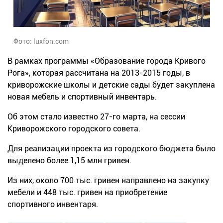
Фото: luxfon.com
В рамках программы «Образование города Кривого
Рога», которая рассчитана на 2013-2015 годы, в
криворожские школы и детские сады будет закуплена
новая мебель и спортивный инвентарь.
Об этом стало известно 27-го марта, на сессии
Криворожского городского совета.
Для реализации проекта из городского бюджета было
выделено более 1,15 млн гривен.
Из них, около 700 тыс. гривен направлено на закупку
мебели и 448 тыс. гривен на приобретение
спортивного инвентаря.