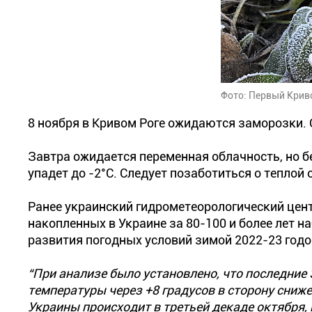
Фото: Первый Кри
8 ноября в Кривом Роге ожидаются заморозки.
Завтра ожидается переменная облачность, но 
упадет до -2°С. Следует позаботиться о теплой 
Ранее украинский гидрометеорологический цен
накопленных в Украине за 80-100 и более лет 
развития погодных условий зимой 2022-23 годо
“При анализе было установлено, что последние 
температуры через +8 градусов в сторону сниже
Украины происходит в третьей декаде октября, 