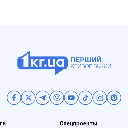
ти
Спецпроекты