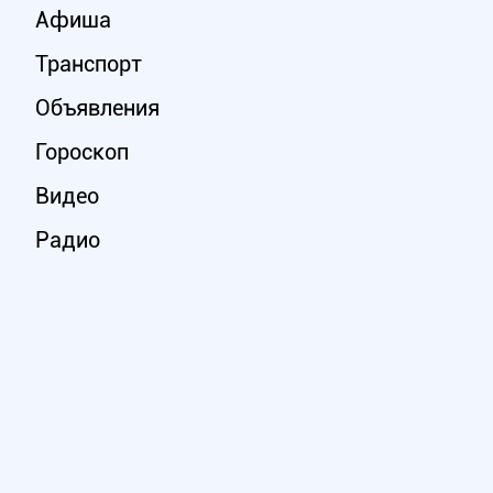
Афиша
Транспорт
Объявления
Гороскоп
Видео
Радио