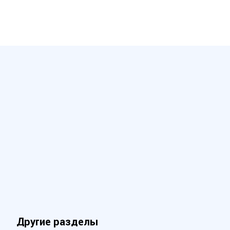
Другие разделы