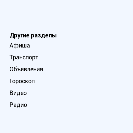
Другие разделы
Афиша
Транспорт
Объявления
Гороскоп
Видео
Радио