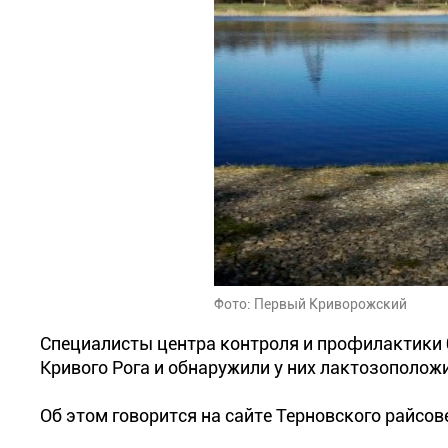
Фото: Первый Криворожский
Специалисты центра контроля и профилактики 
Кривого Рога и обнаружили у них лактозополо
Об этом говорится на сайте Терновского райсов