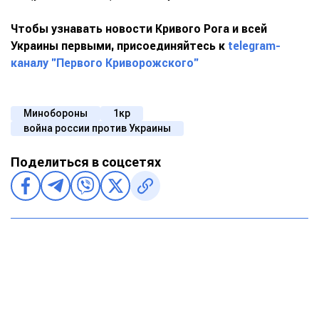
Чтобы узнавать новости Кривого Рога и всей
Украины первыми, присоединяйтесь к
telegram-
каналу "Первого Криворожского"
Минобороны
1кр
война россии против Украины
Поделиться в соцсетях