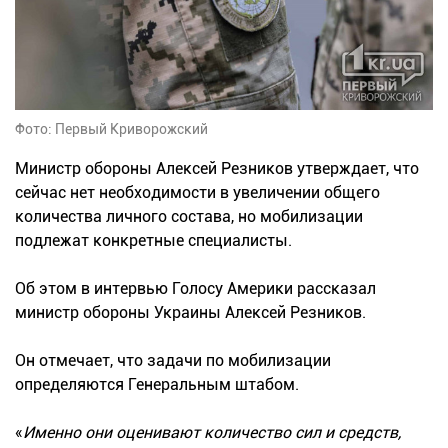
Фото: Первый Криворожский
Министр обороны Алексей Резников утверждает, что
сейчас нет необходимости в увеличении общего
количества личного состава, но мобилизации
подлежат конкретные специалисты.
Об этом в интервью Голосу Америки рассказал
министр обороны Украины Алексей Резников.
Он отмечает, что задачи по мобилизации
определяются Генеральным штабом.
«
Именно они оценивают количество сил и средств,