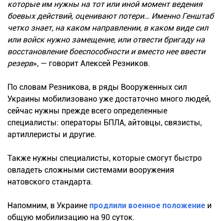
которые им нужны на тот или иной момент ведения
боевых действий, оценивают потери… Именно Генштаб
четко знает, на каком направлении, в каком виде сил
или войск нужно замещение, или отвести бригаду на
восстановление боеспособности и вместо нее ввести
резерв
», — говорит Алексей Резников.
По словам Резникова, в ряды Вооруженных сил
Украины мобилизовано уже достаточно много людей,
сейчас нужны прежде всего определенные
специалисты: операторы БПЛА, айтовцы, связисты,
артиллеристы и другие.
Также нужны специалисты, которые смогут быстро
овладеть сложными системами вооружения
натовского стандарта.
Напомним, в Украине
продлили военное положение
и
общую мобилизацию на 90 суток.