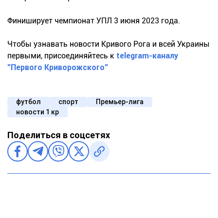
Финиширует чемпионат УПЛ 3 июня 2023 года.
Чтобы узнавать новости Кривого Рога и всей Украины
первыми, присоединяйтесь к
telegram-каналу
"Первого Криворожского"
футбол
спорт
Премьер-лига
новости 1 кр
Поделиться в соцсетях