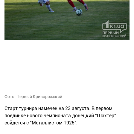
Фото: Первый Криворожский
Старт турнира намечен на 23 августа. В первом
поединке нового чемпионата донецкий "Шахтер"
сойдется с "Металлистом 1925".