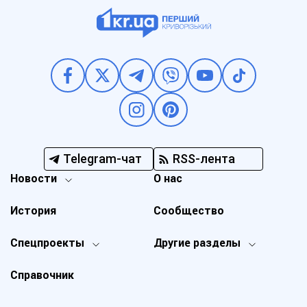
Telegram-чат
RSS-лента
Новости
О нас
История
Сообщество
Спецпроекты
Другие разделы
Справочник