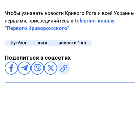
Чтобы узнавать новости Кривого Рога и всей Украины
первыми, присоединяйтесь к
telegram-каналу
"Первого Криворожского"
футбол
лига
новости 1 кр
Поделиться в соцсетях