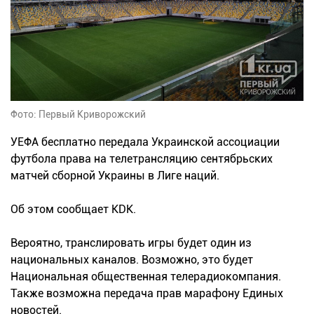
Фото: Первый Криворожский
УЕФА бесплатно передала Украинской ассоциации
футбола права на телетрансляцию сентябрьских
матчей сборной Украины в Лиге наций.
Об этом сообщает KDK.
Вероятно, транслировать игры будет один из
национальных каналов. Возможно, это будет
Национальная общественная телерадиокомпания.
Также возможна передача прав марафону Единых
новостей.