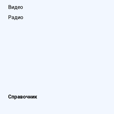
Видео
Радио
Справочник