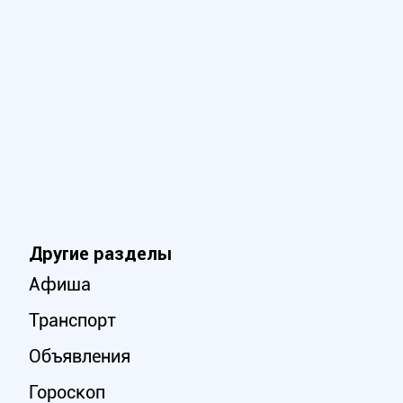
Другие разделы
Афиша
Транспорт
Объявления
Гороскоп