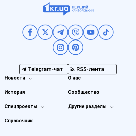
Telegram-чат
RSS-лента
Новости
О нас
История
Сообщество
Спецпроекты
Другие разделы
Справочник