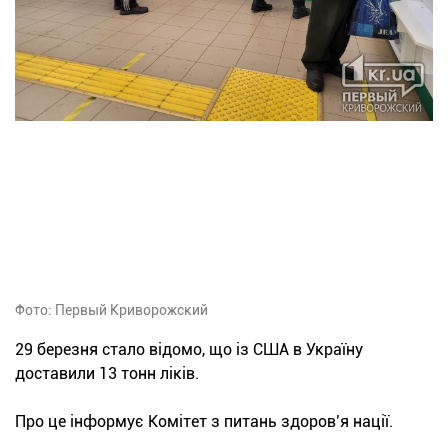
Фото: Первый Криворожский
29 березня стало відомо, що із США в Україну
доставили 13 тонн ліків.
Про це інформує Комітет з питань здоров’я нації.