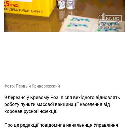
Фото: Первый Криворожский
9 березня у Кривому Розі після вихідного відновлять
роботу пункти масової вакцинації населення від
коронавірусної інфекції.
Про це редакції повідомила начальниця Управління