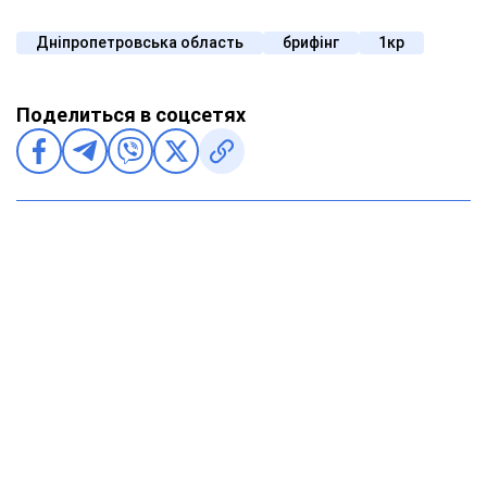
Дніпропетровська область
брифінг
1кр
Поделиться в соцсетях