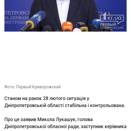
Фото: Первый Криворожский
Станом на ранок 28 лютого ситуація у
Дніпропетровській області стабільна і контрольована.
Про це заявив Микола Лукашук, голова
Дніпропетровської обласної ради, заступник керівника