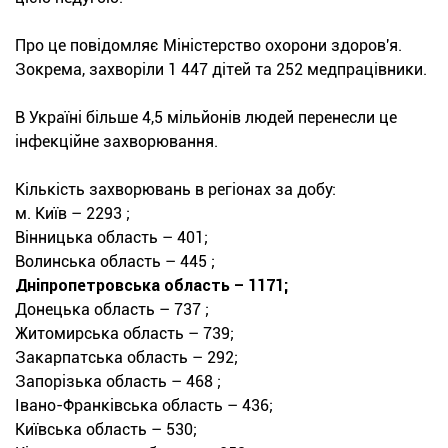
Про це повідомляє Міністерство охорони здоров'я.
Зокрема, захворіли 1 447 дітей та 252 медпрацівники.
В Україні більше 4,5 мільйонів людей перенесли це
інфекційне захворювання.
Кількість захворювань в регіонах за добу:
м. Київ – 2293 ;
Вінницька область – 401;
Волинська область – 445 ;
Дніпропетровська область – 1171;
Донецька область – 737 ;
Житомирська область – 739;
Закарпатська область – 292;
Запорізька область – 468 ;
Івано-Франківська область – 436;
Київська область – 530;