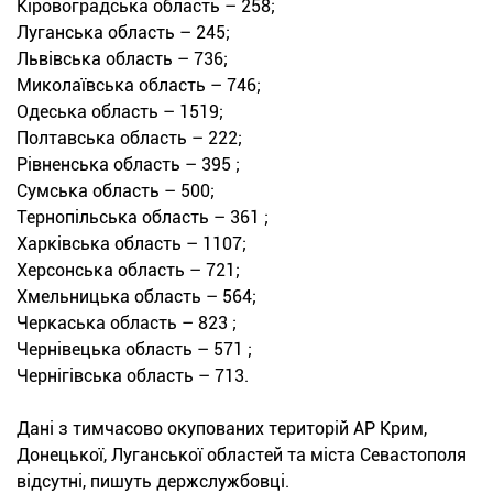
Кіровоградська область – 258;
Луганська область – 245;
Львівська область – 736;
Миколаївська область – 746;
Одеська область – 1519;
Полтавська область – 222;
Рівненська область – 395 ;
Сумська область – 500;
Тернопільська область – 361 ;
Харківська область – 1107;
Херсонська область – 721;
Хмельницька область – 564;
Черкаська область – 823 ;
Чернівецька область – 571 ;
Чернігівська область – 713.
Дані з тимчасово окупованих територій АР Крим,
Донецької, Луганської областей та міста Севастополя
відсутні, пишуть держслужбовці.