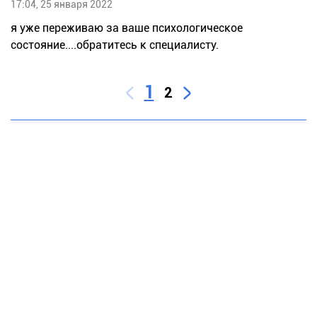
17:04, 25 января 2022
я уже переживаю за ваше психологическое
состояние....обратитесь к специалисту.
1
2