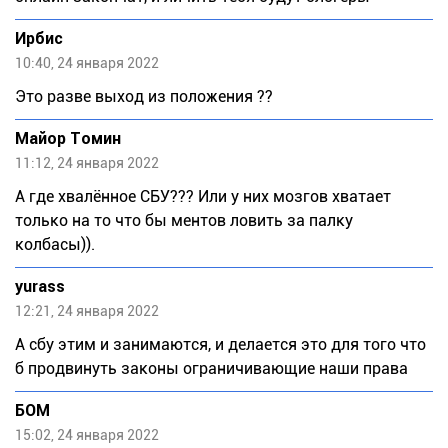
Ирбис
10:40, 24 января 2022
Это разве выход из положения ??
Майор Томин
11:12, 24 января 2022
А где хвалённое СБУ??? Или у них мозгов хватает
только на то что бы ментов ловить за палку
колбасы)).
yurass
12:21, 24 января 2022
А сбу этим и занимаются, и делается это для того что
б продвинуть законы ограничивающие наши права
БОМ
15:02, 24 января 2022