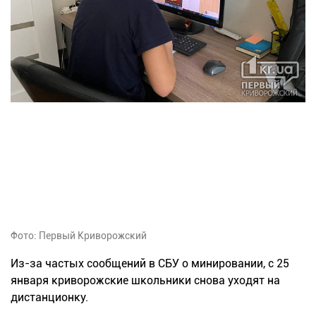
Фото: Первый Криворожский
Из-за частых сообщений в СБУ о минировании, с 25
января криворожские школьники снова уходят на
дистанционку.