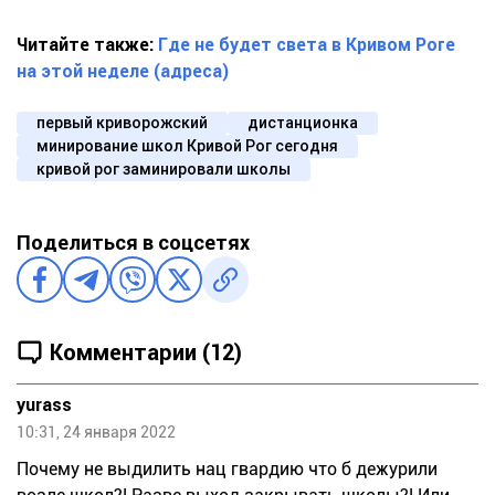
Читайте также:
Где не будет света в Кривом Роге
на этой неделе (адреса)
первый криворожский
дистанционка
минирование школ Кривой Рог сегодня
кривой рог заминировали школы
Поделиться в соцсетях
Комментарии (12)
yurass
10:31, 24 января 2022
Почему не выдилить нац гвардию что б дежурили