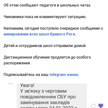
Об этом сообщают педагоги в школьных чатах.
Чиновники пока не комментируют ситуацию.
Напомним, сегодня поступило очередное сообщение о
минировании всех школ Кривого Рога
.
Детей и сотрудников школ отправили домой.
Дистанционное обучение продлится до особого
распоряжения.
Подписывайтесь на наш
telegram-канал
.