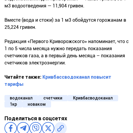
м3 водоотведения — 11,904 гривен.
Вместе (вода и стоки) за 1 м3 обойдутся горожанам в
25,224 гривен.
Редакция «Первого Криворожского» напоминает, что с
1 по 5 числа месяца нужно передать показания
счетчиков газа, а в первый день месяца – показания
счетчиков электроэнергии.
Читайте также:
Кривбассводоканал повысит
тарифы
водоканал
счетчики
Кривбасводоканал
1кр
новаком
Поделиться в соцсетях