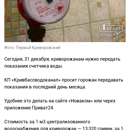
Фото: Первый Криворожский
Сегодня, 31 декабря, криворожанам нужно передать
показания счетчика воды.
КП «Кривбассводоканал» просит горожан передавать
показания в последний день месяца.
Удобнее это делать на сайте «Новаком» или через
приложение Приват24.
Стоимость за 1 м3 централизованного
водоснабжения для криворожан — 13,320 гривен, за 1