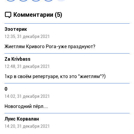
Комментарии (5)
Эзотерик
12:35, 31 декабря 2021
Жиетлям Кривого Рога-уже празднуют?
Za Krivbass
12:48, 31 декабря 2021
1кр в своём репертуаре, кто это "жиетлям"?)
0
14:02, 31 декабря 2021
Новогодний пёрл....
Луис Корвалан
14:20, 31 декабря 2021