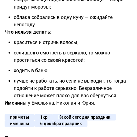
придут морозы;
облака собрались в одну кучу — ожидайте
непогоду.
Что нельзя делать:
краситься и стричь волосы;
если долго смотреть в зеркало, то можно
проститься со своей красотой;
ходить в баню;
лучше не работать, но если не выходит, то тогда
подойти к работе серьезно. Безразличное
отношение может плохо для вас обернуться.
Именины
у Емельяна, Николая и Юрия.
приметы
1кр
Какой сегодня праздник
именины
6 декабря праздник