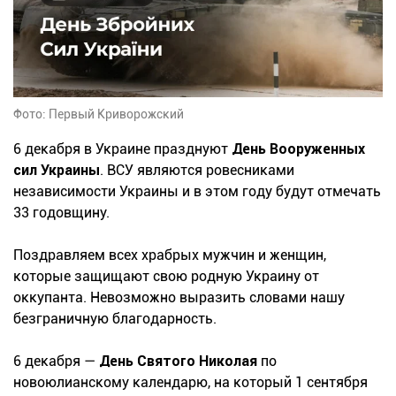
Фото: Первый Криворожский
6 декабря в Украине празднуют
День Вооруженных
сил Украины
. ВСУ являются ровесниками
независимости Украины и в этом году будут отмечать
33 годовщину.
Поздравляем всех храбрых мужчин и женщин,
которые защищают свою родную Украину от
оккупанта. Невозможно выразить словами нашу
безграничную благодарность.
6 декабря —
День Святого Николая
по
новоюлианскому календарю, на который 1 сентября