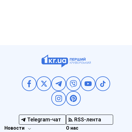
Telegram-чат
RSS-лента
Новости
О нас