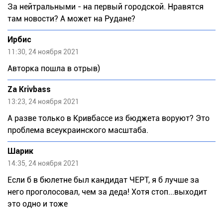
За нейтральными - на первый городской. Нравятся
там новости? А может на Рудане?
Ирбис
11:30, 24 ноября 2021
Авторка пошла в отрыв)
Za Krivbass
13:23, 24 ноября 2021
А разве только в Кривбассе из бюджета воруют? Это
проблема всеукраинского масштаба.
Шарик
14:35, 24 ноября 2021
Если б в бюлетне был кандидат ЧЕРТ, я б лучше за
него проголосовал, чем за деда! Хотя стоп...выходит
это одно и тоже