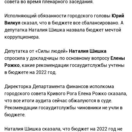
совета во время пленарного заседания.
Исполняющий обязанности городского головы
Юрий
Вилкул
сказал, что в бюджете все сбалансировано. А
депутатка Наталия Шишка назвала бюджет мечтой
коррупционера.
Депутатка от «Силы людей»
Наталия Шишка
спросила у докладчицы по основному вопросу
Елены
Рожко
, какие рекомендации госаудитслужбы учтены
в бюджете на 2022 год.
Директорка Департамента финансов исполкома
городского совета Кривого Рога Елена Рожко сказала,
что все итоги аудита сейчас обжалуются в суде.
Рекомендации госаудитслужбы чиновники не учли в
бюджете.
Наталия Шишка сказала, что бюджет на 2022 год не