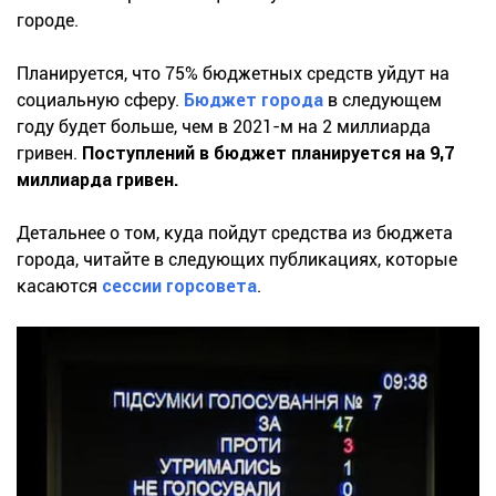
городе.
Планируется, что 75% бюджетных средств уйдут на
социальную сферу.
Бюджет города
в следующем
году будет больше, чем в 2021-м на 2 миллиарда
гривен.
Поступлений в бюджет планируется на 9,7
миллиарда гривен.
Детальнее о том, куда пойдут средства из бюджета
города, читайте в следующих публикациях, которые
касаются
сессии горсовета
.