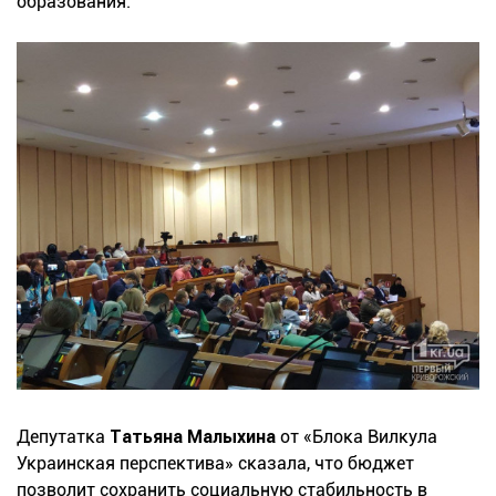
образования.
Депутатка
Татьяна Малыхина
от «Блока Вилкула
Украинская перспектива» сказала, что бюджет
позволит сохранить социальную стабильность в