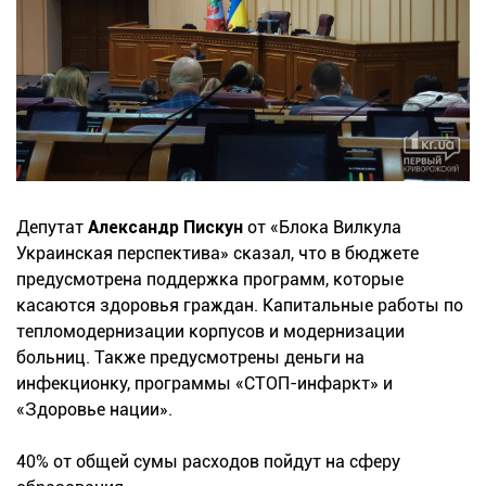
Депутат
Александр Пискун
от «Блока Вилкула
Украинская перспектива» сказал, что в бюджете
предусмотрена поддержка программ, которые
касаются здоровья граждан. Капитальные работы по
тепломодернизации корпусов и модернизации
больниц. Также предусмотрены деньги на
инфекционку, программы «СТОП-инфаркт» и
«Здоровье нации».
40% от общей сумы расходов пойдут на сферу