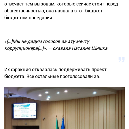
отвечает тем вызовам, которые сейчас стоят перед
общественностью, она назвала этот бюджет
бюджетом проедания.
«[...]Мы не дадим голосов за эту мечту
коррупционера[...]», — сказала Наталия Шишка.
Их фракция отказалась поддерживать проект
бюджета. Все остальные проголосовали за.