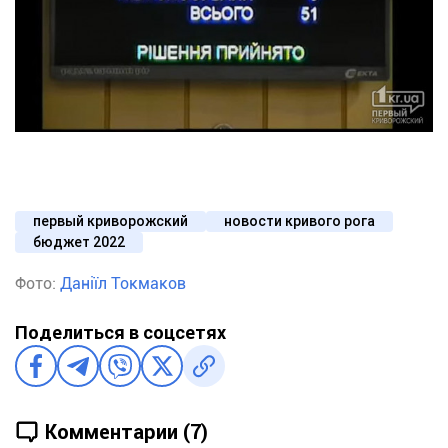
первый криворожский
новости кривого рога
бюджет 2022
Фото:
Даніїл Токмаков
Поделиться в соцсетях
Комментарии (7)