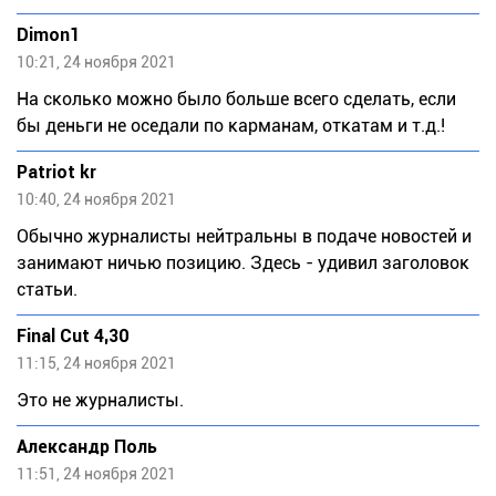
Dimon1
10:21, 24 ноября 2021
На сколько можно было больше всего сделать, если
бы деньги не оседали по карманам, откатам и т.д.!
Patriot kr
10:40, 24 ноября 2021
Обычно журналисты нейтральны в подаче новостей и
занимают ничью позицию. Здесь - удивил заголовок
статьи.
Final Cut 4,30
11:15, 24 ноября 2021
Это не журналисты.
Александр Поль
11:51, 24 ноября 2021