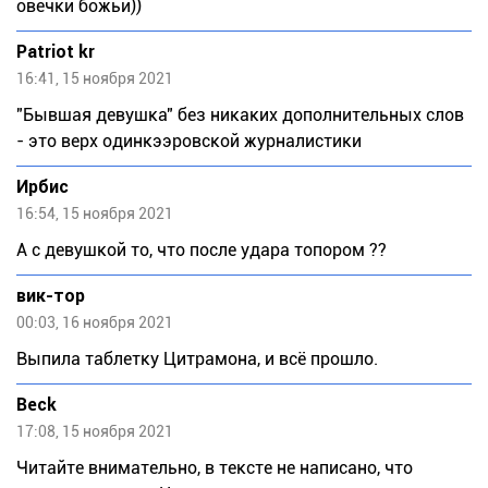
овечки божьи))
Patriot kr
16:41, 15 ноября 2021
"Бывшая девушка" без никаких дополнительных слов
- это верх одинкээровской журналистики
Ирбис
16:54, 15 ноября 2021
А с девушкой то, что после удара топором ??
вик-тор
00:03, 16 ноября 2021
Выпила таблетку Цитрамона, и всё прошло.
Beck
17:08, 15 ноября 2021
Читайте внимательно, в тексте не написано, что