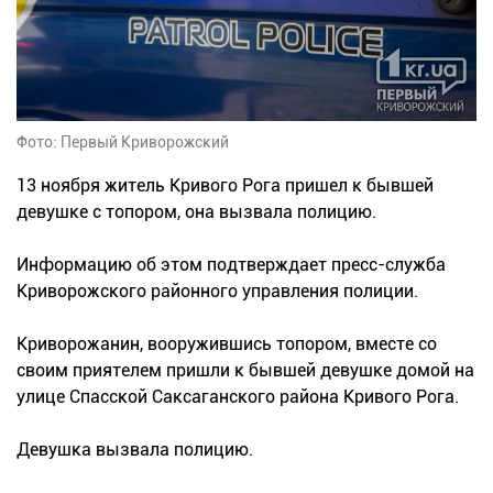
Фото: Первый Криворожский
13 ноября житель Кривого Рога пришел к бывшей
девушке с топором, она вызвала полицию.
Информацию об этом подтверждает пресс-служба
Криворожского районного управления полиции.
Криворожанин, вооружившись топором, вместе со
своим приятелем пришли к бывшей девушке домой на
улице Спасской Саксаганского района Кривого Рога.
Девушка вызвала полицию.