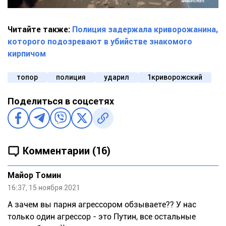
Читайте также:
Полиция задержала криворожанина,
которого подозревают в убийстве знакомого
кирпичом
топор
полиция
ударил
1криворожский
Поделиться в соцсетях
Комментарии (16)
Майор Томин
16:37, 15 ноября 2021
А зачем вы парня агрессором обзываете?? У нас
только один агрессор - это Путин, все остальные