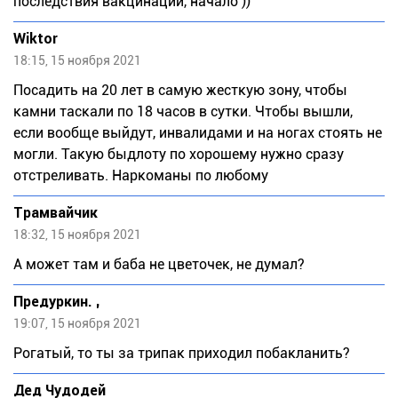
последствия вакцинации, начало ))
Wiktor
18:15, 15 ноября 2021
Посадить на 20 лет в самую жесткую зону, чтобы
камни таскали по 18 часов в сутки. Чтобы вышли,
если вообще выйдут, инвалидами и на ногах стоять не
могли. Такую быдлоту по хорошему нужно сразу
отстреливать. Наркоманы по любому
Трамвайчик
18:32, 15 ноября 2021
А может там и баба не цветочек, не думал?
Предуркин. ,
19:07, 15 ноября 2021
Рогатый, то ты за трипак приходил побакланить?
Дед Чудодей