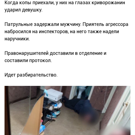
Когда копы приехали, у них на глазах криворожанин
ударил девушку.
Патрульные задержали мужчину. Приятель агрессора
набросился на инспекторов, на него также надели
наручники.
Правонарушителей доставили в отделение и
составили протокол.
Идет разбирательство.