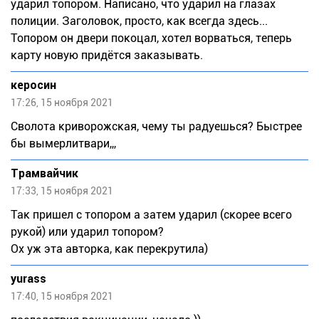
ударил топором. Написано, что ударил на глазах
полиции. Заголовок, просто, как всегда здесь...
Топором он двери покоцал, хотел ворваться, теперь
карту новую придётся заказывать.
керосин
17:26, 15 ноября 2021
Сволота криворожская, чему ты радуешься? Быстрее
бы вымерлитвари,,,
Трамвайчик
17:33, 15 ноября 2021
Так пришел с топором а затем ударил (скорее всего
рукой) или ударил топором?
Ох уж эта авторка, как перекрутила)
yurass
17:40, 15 ноября 2021