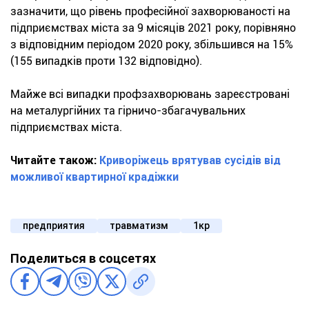
зазначити, що рівень професійної захворюваності на
підприємствах міста за 9 місяців 2021 року, порівняно
з відповідним періодом 2020 року, збільшився на 15%
(155 випадків проти 132 відповідно).
Майже всі випадки профзахворювань зареєстровані
на металургійних та гірничо-збагачувальних
підприємствах міста.
Читайте також:
Криворіжець врятував сусідів від
можливої квартирної крадіжки
предприятия
травматизм
1кр
Поделиться в соцсетях