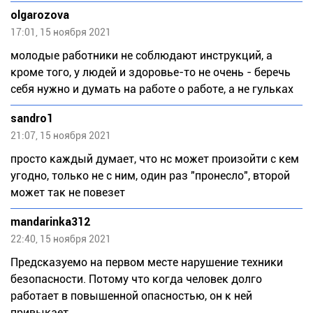
olgarozova
17:01, 15 ноября 2021
молодые работники не соблюдают инструкций, а
кроме того, у людей и здоровье-то не очень - беречь
себя нужно и думать на работе о работе, а не гульках
sandro1
21:07, 15 ноября 2021
просто каждый думает, что нс может произойти с кем
угодно, только не с ним, один раз "пронесло", второй
может так не повезет
mandarinka312
22:40, 15 ноября 2021
Предсказуемо на первом месте нарушение техники
безопасности. Потому что когда человек долго
работает в повышенной опасностью, он к ней
привыкает