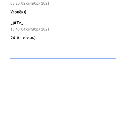
08:20, 02 октября 2021
Уголёк))
_jAZz_
15:43, 04 октября 2021
24-й - огонь)