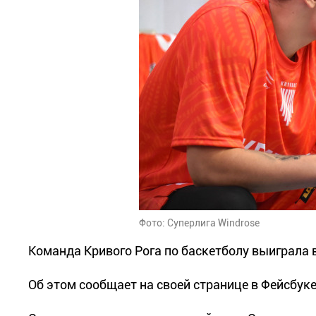
Фото: Суперлига Windrose
Команда Кривого Рога по баскетболу выиграла 
Об этом сообщает на своей странице в Фейсбук