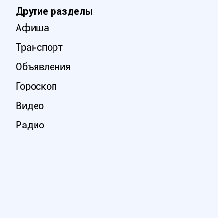
Другие разделы
Афиша
Транспорт
Объявления
Гороскоп
Видео
Радио