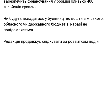
забезпечить фінансування у розмірі близько 400
мільйонів гривень.
Чи будуть вкладатись у будівництво кошти з міського,
обласного чи державного бюджетів, наразі не
повідомляється.
Редакція продовжує слідкувати за розвитком подій.