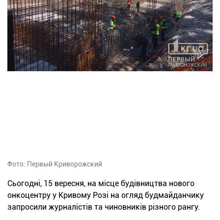
Фото: Первый Криворожский
Сьогодні, 15 вересня, на місце будівництва нового
онкоцентру у Кривому Розі на огляд будмайданчику
запросили журналістів та чиновників різного рангу.