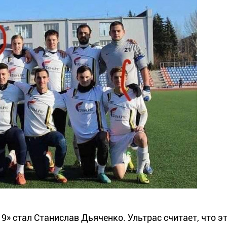
» стал Станислав Дьяченко. Ультрас считает, что э