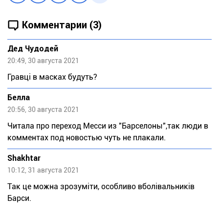
Комментарии (3)
Дед Чудодей
20:49, 30 августа 2021
Гравці в масках будуть?
Белла
20:56, 30 августа 2021
Читала про переход Месси из "Барселоны",так люди в
комментах под новостью чуть не плакали.
Shakhtar
10:12, 31 августа 2021
Так це можна зрозуміти, особливо вболівальників
Барси.