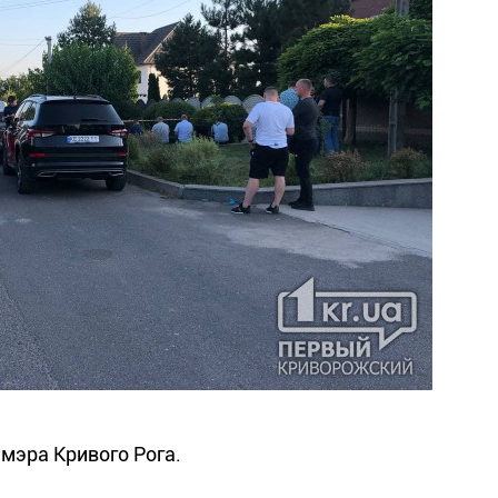
мэра Кривого Рога.