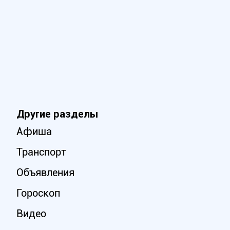
Другие разделы
Афиша
Транспорт
Объявления
Гороскоп
Видео