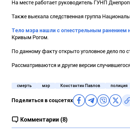
На месте работает руководитель ГУНП Днепроп
Также выехала следственная группа Националь
Тело мэра нашли с огнестрельным ранением 
Кривым Рогом.
По данному факту открыто уголовное дело по с
Рассматриваются и другие версии случившегося
смерть
мэр
Константин Павлов
полиция
Поделиться в соцсетях
Комментарии (8)