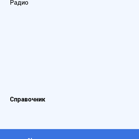
Радио
Справочник