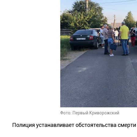
Фото: Первый Криворожский
Полиция устанавливает обстоятельства смерти 