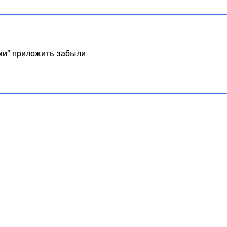
ами" приложить забыли