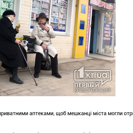
 приватними аптеками, щоб мешканці міста могли от