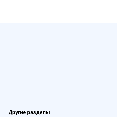
Другие разделы