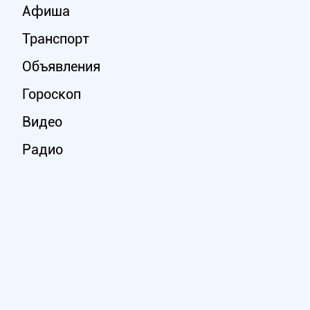
Афиша
Транспорт
Объявления
Гороскоп
Видео
Радио