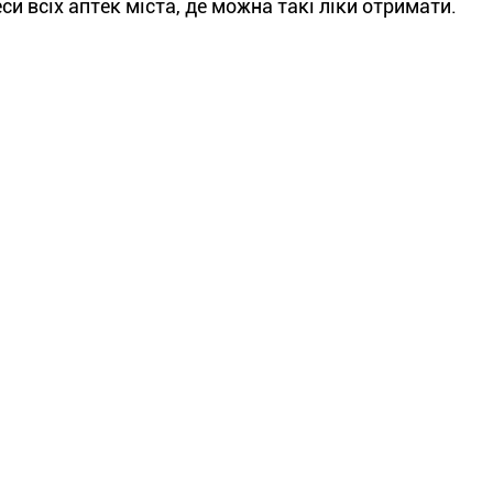
и всіх аптек міста, де можна такі ліки отримати.