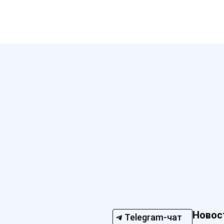
Новос
Telegram-чат