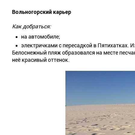
Вольногорский карьер
Как добраться:
на автомобиле;
электричками с пересадкой в Пятихатках. И
Белоснежный пляж образовался на месте песчано
неё красивый оттенок.