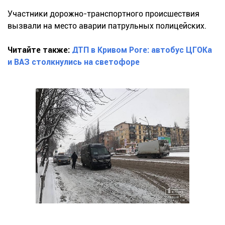
Участники дорожно-транспортного происшествия
вызвали на место аварии патрульных полицейских.
Читайте также:
ДТП в Кривом Роге: автобус ЦГОКа
и ВАЗ столкнулись на светофоре