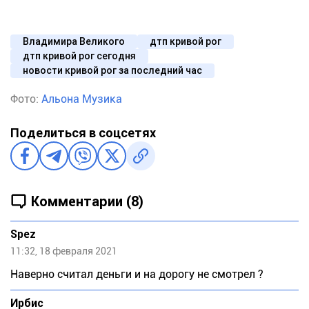
Владимира Великого
дтп кривой рог
дтп кривой рог сегодня
новости кривой рог за последний час
Фото:
Альона Музика
Поделиться в соцсетях
Комментарии (8)
Spez
11:32, 18 февраля 2021
Наверно считал деньги и на дорогу не смотрел ?
Ирбис