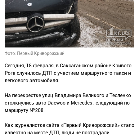
Фото: Первый Криворожский
Сегодня, 18 февраля, в Саксаганском районе Кривого
Рога случилось ДТП с участием маршрутного такси и
легкового автомобиля.
На перекрестке улиц Владимира Великого и Тесленко
столкнулись авто Daewoo и Mercedes , следующий по
маршруту №208.
Как журналистке сайта «Первый Криворожский» стало
известно на месте ДТП, люди не пострадали.