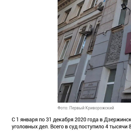
Фото: Первый Криворожский
С 1 января по 31 декабря 2020 года в Дзержинс
уголовных дел. Всего в суд поступило 4 тысячи