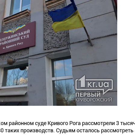
ком районном суде Кривого Рога рассмотрели 3 тыся
 80 таких производств. Судьям осталось рассмотреть 