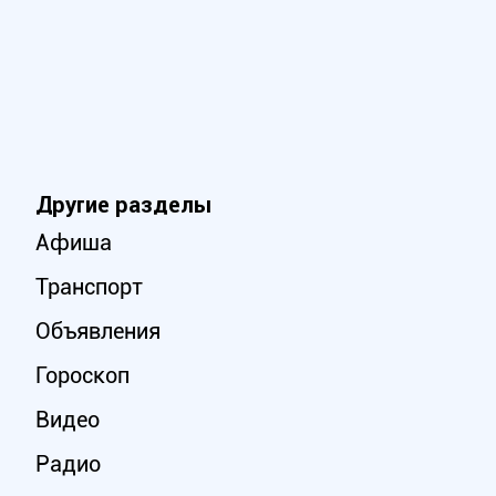
Другие разделы
Афиша
Транспорт
Объявления
Гороскоп
Видео
Радио