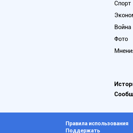
Спорт
Эконо
Война 
Фото
Мнени
Истор
Сообщ
Правила использования
Поддержать