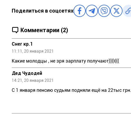
Поделиться в соцсетях
Комментарии (2)
Снег кр.1
11:11, 20 января 2021
Какие молодцы , не зря зарплату получают))))(((
Дед Чудодей
14:21, 20 января 2021
С 1 января пенсию судьям подняли ещё на 22тыс грн. 