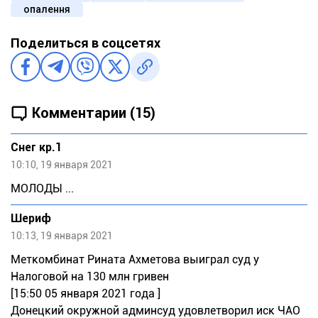
опалення
Поделиться в соцсетях
Комментарии (15)
Снег кр.1
10:10, 19 января 2021
МОЛОДЫ ...
Шериф
10:13, 19 января 2021
Меткомбинат Рината Ахметова выиграл суд у
Налоговой на 130 млн гривен
[15:50 05 января 2021 года ]
Донецкий окружной админсуд удовлетворил иск ЧАО