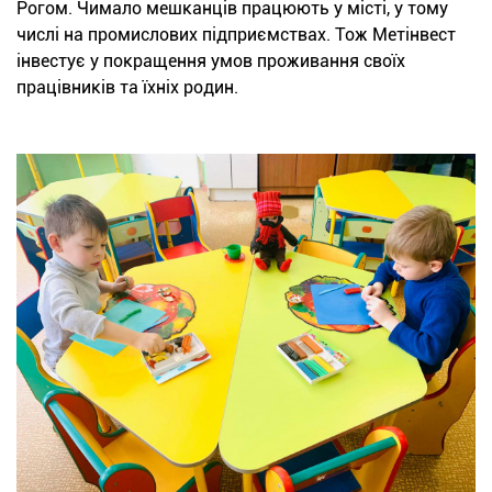
Рогом. Чимало мешканців працюють у місті, у тому
числі на промислових підприємствах. Тож Метінвест
інвестує у покращення умов проживання своїх
працівників та їхніх родин.