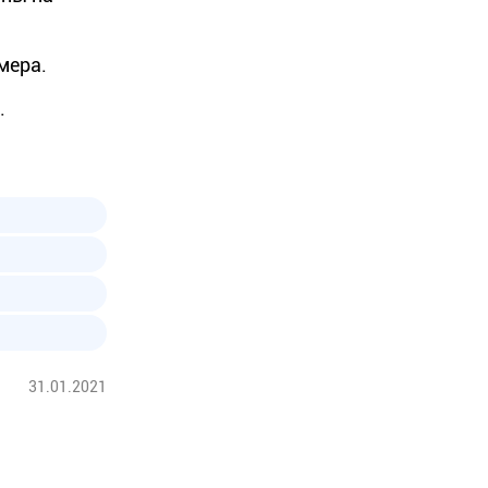
мера.
.
31.01.2021