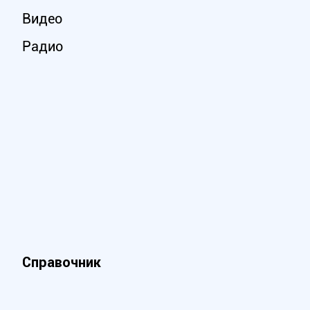
Видео
Радио
Справочник