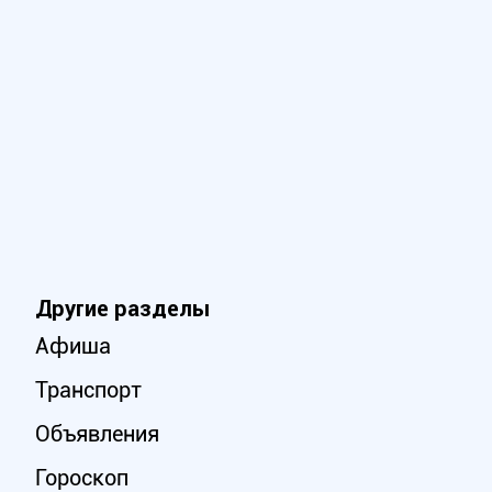
Другие разделы
Афиша
Транспорт
Объявления
Гороскоп