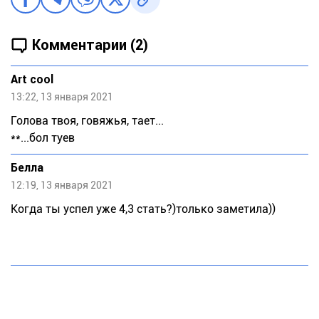
Комментарии (2)
Art cool
13:22, 13 января 2021
Голова твоя, говяжья, тает...
**...бол туев
Белла
12:19, 13 января 2021
Когда ты успел уже 4,3 стать?)только заметила))