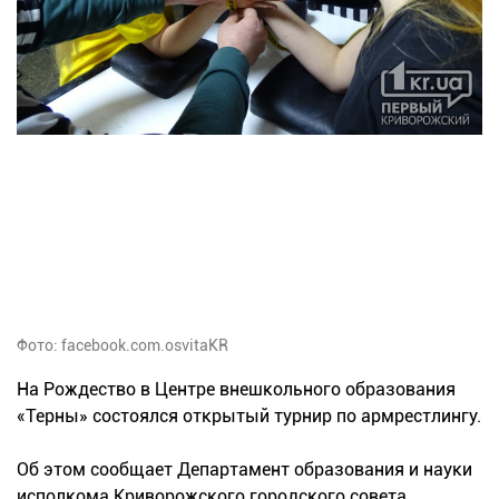
Фото: facebook.com.osvitaKR
На Рождество в Центре внешкольного образования
«Терны» состоялся открытый турнир по армрестлингу.
Об этом сообщает Департамент образования и науки
исполкома Криворожского городского совета.