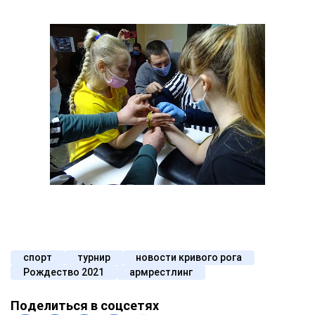
спорт
турнир
новости кривого рога
Рождество 2021
армрестлинг
Поделиться в соцсетях