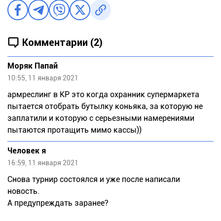
Комментарии (2)
Моряк Папай
10:55, 11 января 2021
армреслинг в КР это когда охранник супермаркета
пытается отобрать бутылку коньяка, за которую не
заплатили и которую с серьезными намерениями
пытаются протащить мимо кассы))
Человек я
16:59, 11 января 2021
Снова турнир состоялся и уже после написали
новость.
А предупреждать заранее?