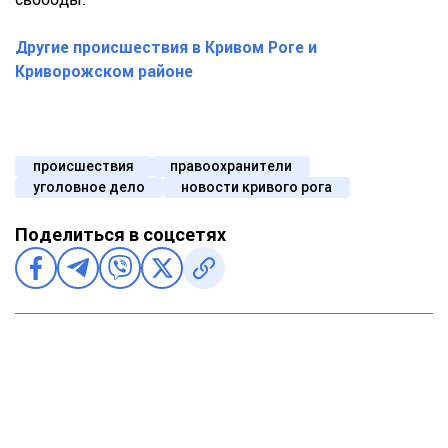
Другие происшествия в Кривом Роге и
Криворожском районе
происшествия
правоохранители
уголовное дело
новости кривого рога
Поделиться в соцсетях