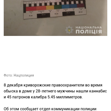
Фото: Нацполиция
8 декабря криворожские правоохранители во время
обыска в доме у 28-летнего мужчины нашли каннабис
и 45 патронов калибра 5.45 миллиметров.
Об этом сообщает отдел коммуникации полиции