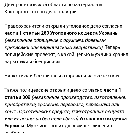
Днепропетровской области по материалам
Криворожского отдела полиции.
Правоохранители открыли уголовное дело согласно
части 1 статьи 263 Уголовного кодекса Украины
(незаконное обращение с оружием, боевыми
припасами или взрывчатыми веществами)
. Теперь
полицейские проверят, с какой целью мужчина хранил
наркотики и боеприпасы.
Наркотики и боеприпасы отправили на экспертизу.
Также полицейские открыли дело согласно
части 1
статьи 309
(незаконное производство, изготовление,
приобретение, хранение, перевозка, пересылка или
сбыт наркотических средств, психотропных веществ
или их аналогов без цели сбыта)
Уголовного кодекса
Украины
. Мужчине грозит до семи лет лишения
свободы.