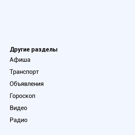
Другие разделы
Афиша
Транспорт
Объявления
Гороскоп
Видео
Радио