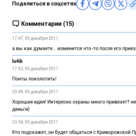
Поделиться в соцсетях
Комментарии (15)
17:47, 05 декабря 2011
а вы как думаете... изменится что-то после его приез
lu4ik
17:53, 05 декабря 2011
Понты поколотить!
20:49, 05 декабря 2011
Хорошая идея! Интересно охраны много привезет? не
деньги)
23:36, 05 декабря 2011
Кто подскажет, он будет общаться с Криворожской П