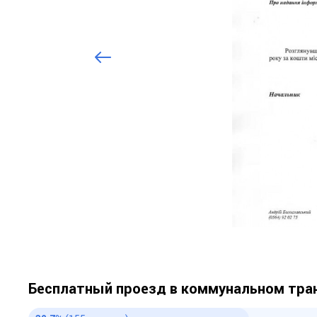
Бесплатный проезд в коммунальном тра