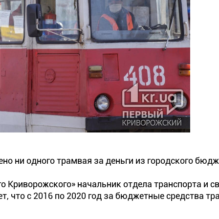
ено ни одного трамвая за деньги из городского бюдж
о Криворожского» начальник отдела транспорта и с
, что с 2016 по 2020 год за бюджетные средства тр