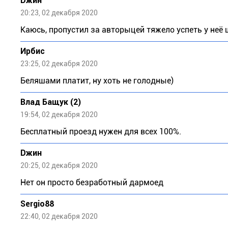
Dжин
20:23, 02 декабря 2020
Каюсь, пропустил за авторыцей тяжело успеть у неё 
Ирбис
23:25, 02 декабря 2020
Беляшами платит, ну хоть не голодные)
Влад Бащук (2)
19:54, 02 декабря 2020
Бесплатный проезд нужен для всех 100%.
Dжин
20:25, 02 декабря 2020
Нет он просто безработный дармоед
Sergio88
22:40, 02 декабря 2020