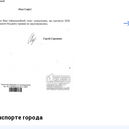
нспорте города