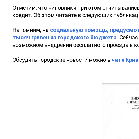
Отметим, что чиновники при этом отчитывались
кредит. Об этом читайте в следующих публикац
Напомним, на
социальную помощь, предусмотр
тысяч гривен из городского бюджета
. Сейчас
возможном внедрении бесплатного проезда в к
Обсудить городские новости можно в
чате Крив