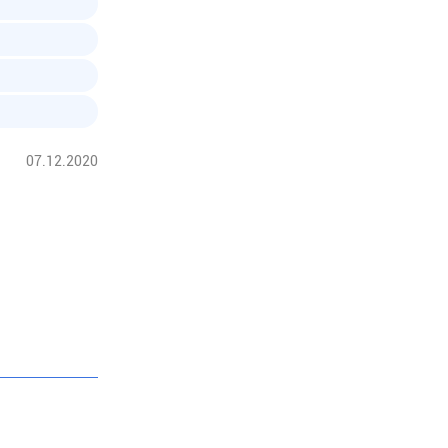
07.12.2020