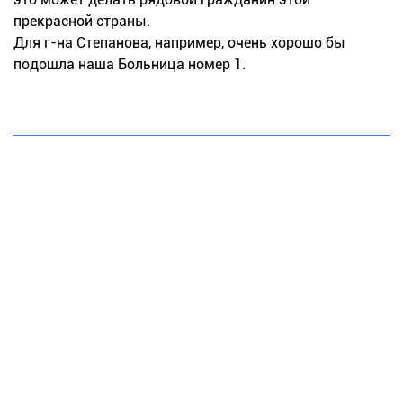
прекрасной страны.
Для г-на Степанова, например, очень хорошо бы
подошла наша Больница номер 1.