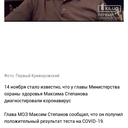
Фото: Первый Криворожский
14 ноября стало известно, что у главы Министерства
охраны здоровья Максима Степанова
диагностировали коронавирус
Глава МОЗ Максим Степанов сообщил, что он получил
положительный результат теста на COVID-19.