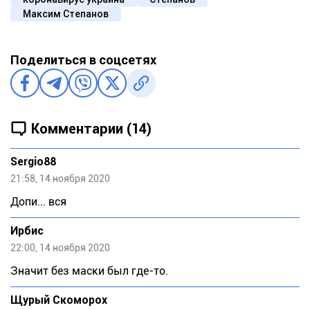
Максим Степанов
Поделиться в соцсетях
Комментарии (14)
Sergio88
21:58, 14 ноября 2020
Допи... вся
Ирбис
22:00, 14 ноября 2020
Значит без маски был где-то.
Щурый Скoмoрох