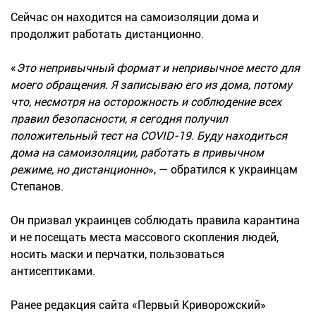
Сейчас он находится на самоизоляции дома и
продолжит работать дистанционно.
«
Это непривычный формат и непривычное место для
моего обращения. Я записываю его из дома, потому
что, несмотря на осторожность и соблюдение всех
правил безопасности, я сегодня получил
положительный тест на COVID-19. Буду находиться
дома на самоизоляции, работать в привычном
режиме, но дистанционно
», — обратился к украинцам
Степанов.
Он призвал украинцев соблюдать правила карантина
и не посещать места массового скопления людей,
носить маски и перчатки, пользоваться
антисептиками.
Ранее редакция сайта «Первый Криворожский»