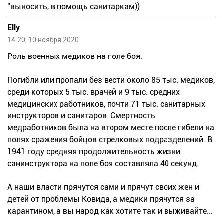
"выносить, в помощь санитаркам))
Elly
14:20, 10 ноября 2020
Роль военных медиков на поле боя.
Погибли или пропали без вести около 85 тыс. медиков,
среди которых 5 тыс. врачей и 9 тыс. средних
медицинских работников, почти 71 тыс. санитарных
инструкторов и санитаров. Смертность
медработников была на втором месте после гибели на
полях сражения бойцов стрелковых подразделений. В
1941 году средняя продолжительность жизни
санинструктора на поле боя составляла 40 секунд.
А наши власти прячутся сами и прячут своих жен и
детей от проблемы Ковида, а медики прячутся за
карантином, а вы народ как хотите так и выживайте...