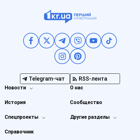
Telegram-чат
RSS-лента
Новости
О нас
История
Сообщество
Спецпроекты
Другие разделы
Справочник