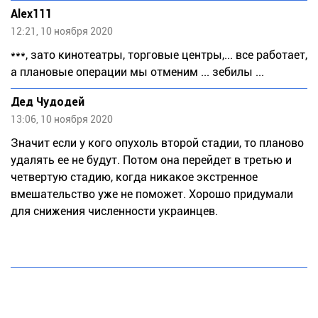
Alex111
12:21, 10 ноября 2020
***, зато кинотеатры, торговые центры,... все работает,
а плановые операции мы отменим ... зебилы ...
Дед Чудодей
13:06, 10 ноября 2020
Значит если у кого опухоль второй стадии, то планово
удалять ее не будут. Потом она перейдет в третью и
четвертую стадию, когда никакое экстренное
вмешательство уже не поможет. Хорошо придумали
для снижения численности украинцев.