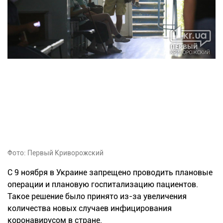
Фото: Первый Криворожский
С 9 ноября в Украине запрещено проводить плановые
операции и плановую госпитализацию пациентов.
Такое решение было принято из-за увеличения
количества новых случаев инфицирования
коронавирусом в стране.