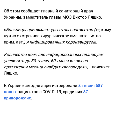
Об этом сообщает главный санитарный врач
Украины, заместитель главы МОЗ Виктор Ляшко.
«
Больницы принимают ургентных пациентов (
те, кому
нужно экстренное хирургическое вмешательство, -
прим. авт.
) и инфицированных коронавирусом.
Количество коек для инфицированных планируем
увеличить до 80 тысяч, 60 тысяч из них на
протяжении месяца снабдят кислородом»
, - поясняет
Ляшко.
В Украине сегодня зарегистрировали
8 тысяч 687
новых
пациентов с COVID-19, среди них
87 -
криворожане
.