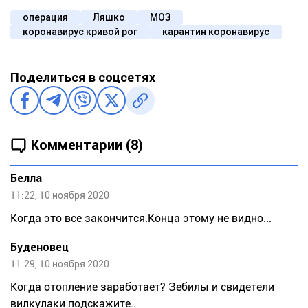
операция
Ляшко
МОЗ
коронавирус кривой рог
карантин коронавирус
Поделиться в соцсетях
Комментарии (8)
Белла
11:22, 10 ноября 2020
Когда это все закончится.Конца этому не видно...
Буденовец
11:29, 10 ноября 2020
Когда отопление заработает? Зебилы и свидетели
вилкулаки подскажите..