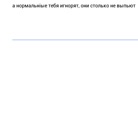
а нормальніые тебя игнорят, они столько не выпьют