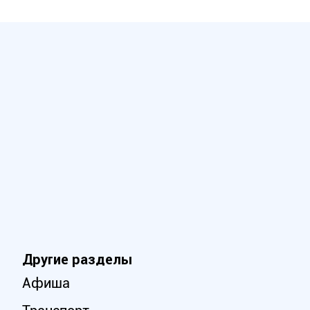
Другие разделы
Афиша