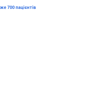
же 700 пацієнтів