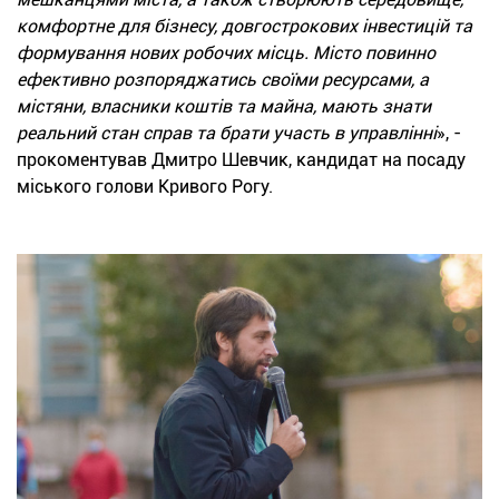
комфортне для бізнесу, довгострокових інвестицій та
формування нових робочих місць. Місто повинно
ефективно розпоряджатись своїми ресурсами, а
містяни, власники коштів та майна, мають знати
реальний стан справ та брати участь в управлінні
», -
прокоментував Дмитро Шевчик, кандидат на посаду
міського голови Кривого Рогу.