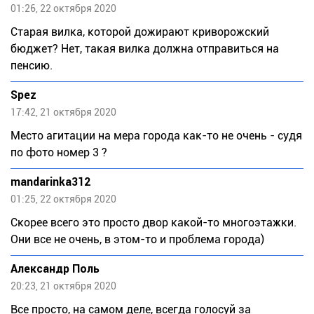
01:26, 22 октября 2020
Старая вилка, которой дожирают криворожский
бюджет? Нет, такая вилка должна отправиться на
пенсию.
Spez
17:42, 21 октября 2020
Место агитации на мера города как-то не очень - судя
по фото номер 3 ?
mandarinka312
01:25, 22 октября 2020
Скорее всего это просто двор какой-то многоэтажки.
Они все не очень, в этом-то и проблема города)
Александр Поль
20:23, 21 октября 2020
Все просто, на самом деле, всегда голосуй за