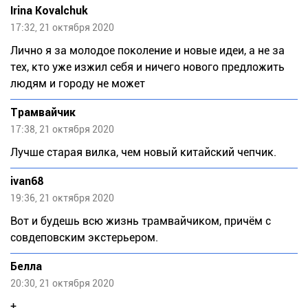
Irina Kovalchuk
17:32, 21 октября 2020
Лично я за молодое поколение и новые идеи, а не за
тех, кто уже изжил себя и ничего нового предложить
людям и городу не может
Трамвайчик
17:38, 21 октября 2020
Лучше старая вилка, чем новый китайский чепчик.
ivan68
19:36, 21 октября 2020
Вот и будешь всю жизнь трамвайчиком, причём с
совдеповским экстерьером.
Белла
20:30, 21 октября 2020
+