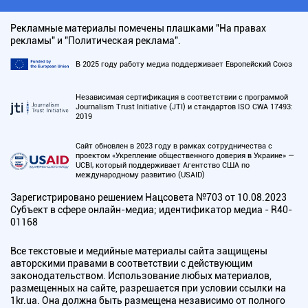
Рекламные материалы помечены плашками "На правах
рекламы" и "Политическая реклама".
В 2025 году работу медиа поддерживает Европейский Союз
Независимая сертификация в соответствии с программой
Journalism Trust Initiative (JTI) и стандартов ISO CWA 17493:
2019
Сайт обновлен в 2023 году в рамках сотрудничества с
проектом «Укрепление общественного доверия в Украине» —
UCBI, который поддерживает Агентство США по
международному развитию (USAID)
Зарегистрировано решением Нацсовета №703 от 10.08.2023
Субъект в сфере онлайн-медиа; идентификатор медиа - R40-
01168
Все текстовые и медийные материалы сайта защищены
авторскими правами в соответствии с действующим
законодательством. Использование любых материалов,
размещенных на сайте, разрешается при условии ссылки на
1kr.ua. Она должна быть размещена независимо от полного