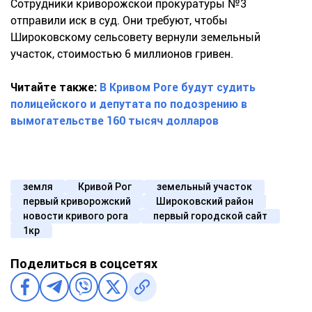
Сотрудники криворожской прокуратуры №3
отправили иск в суд. Они требуют, чтобы
Широковскому сельсовету вернули земельный
участок, стоимостью 6 миллионов гривен.
Читайте также:
В Кривом Роге будут судить
полицейского и депутата по подозрению в
вымогательстве 160 тысяч долларов
земля
Кривой Рог
земельный участок
первый криворожский
Широковский район
новости кривого рога
первый городской сайт
1кр
Поделиться в соцсетях