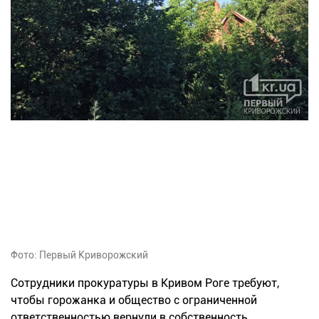
Фото: Первый Криворожский
Сотрудники прокуратуры в Кривом Роге требуют,
чтобы горожанка и общество с ограниченной
ответственностью вернули в собственность