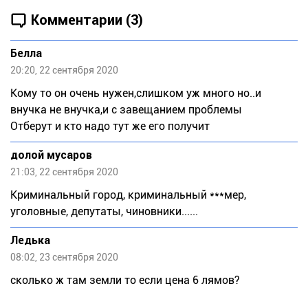
Комментарии (3)
Белла
20:20, 22 сентября 2020
Кому то он очень нужен,слишком уж много но..и
внучка не внучка,и с завещанием проблемы
Отберут и кто надо тут же его получит
долой мусаров
21:03, 22 сентября 2020
Криминальный город, криминальный ***мер,
уголовные, депутаты, чиновники......
Лeдькa
08:02, 23 сентября 2020
сколько ж там земли то если цена 6 лямов?