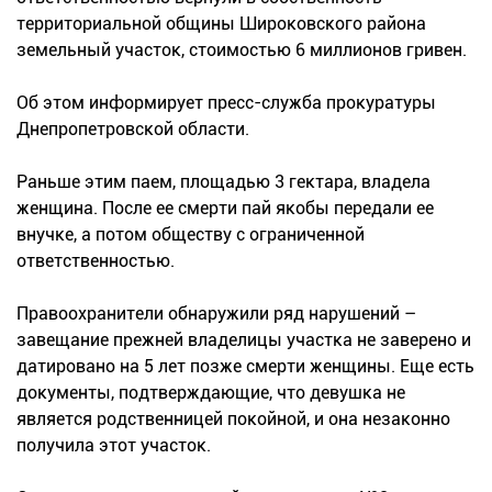
территориальной общины Широковского района
земельный участок, стоимостью 6 миллионов гривен.
Об этом информирует пресс-служба прокуратуры
Днепропетровской области.
Раньше этим паем, площадью 3 гектара, владела
женщина. После ее смерти пай якобы передали ее
внучке, а потом обществу с ограниченной
ответственностью.
Правоохранители обнаружили ряд нарушений –
завещание прежней владелицы участка не заверено и
датировано на 5 лет позже смерти женщины. Еще есть
документы, подтверждающие, что девушка не
является родственницей покойной, и она незаконно
получила этот участок.