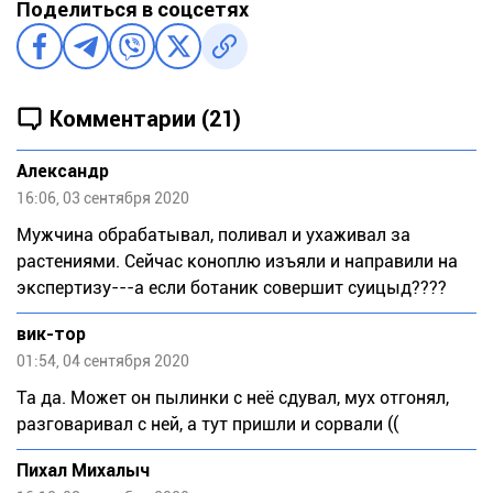
Поделиться в соцсетях
Комментарии (21)
Александр
16:06, 03 сентября 2020
Мужчина обрабатывал, поливал и ухаживал за
растениями. Сейчас коноплю изъяли и направили на
экспертизу---а если ботаник совершит суицыд????
вик-тор
01:54, 04 сентября 2020
Та да. Может он пылинки с неё сдувал, мух отгонял,
разговаривал с ней, а тут пришли и сорвали ((
Пихал Михалыч