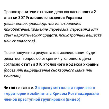
Правоохранители открыли дело согласно
части 2
статьи 307 Уголовного кодекса Украины
(незаконное производство, изготовление,
приобретение, хранение, перевозка, пересылка или
сбыт наркотических средств, психотропных веществ
или их аналогов).
После получения результатов исследования будет
решаться вопрос об открытии уголовного дела
согласно
статьи 310 Уголовного кодекса Украины
(посев или выращивание снотворного мака или
конопли)
.
Читайте также:
За кражу металла и горючего с
территории комбината в Кривом Роге задержали
членов преступной группировки (видео)