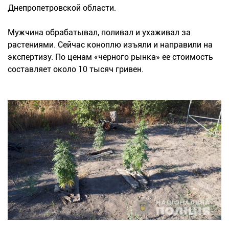
Днепропетровской области.
Мужчина обрабатывал, поливал и ухаживал за
растениями. Сейчас коноплю изъяли и направили на
экспертизу. По ценам «черного рынка» ее стоимость
составляет около 10 тысяч гривен.