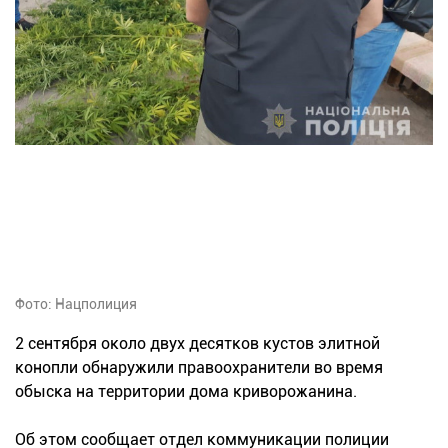
Фото: Нацполиция
2 сентября около двух десятков кустов элитной
конопли обнаружили правоохранители во время
обыска на территории дома криворожанина.
Об этом сообщает отдел коммуникации полиции