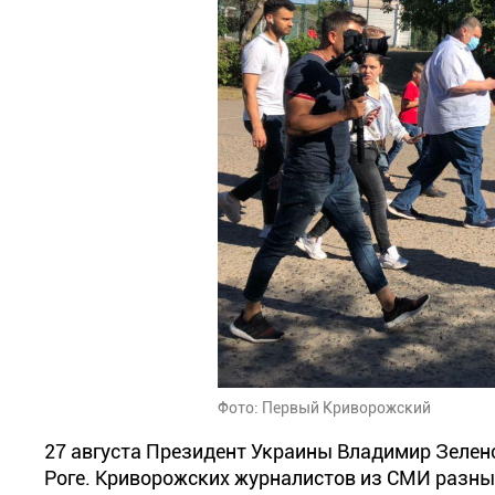
Фото: Первый Криворожский
27 августа Президент Украины Владимир Зелен
Роге. Криворожских журналистов из СМИ разны