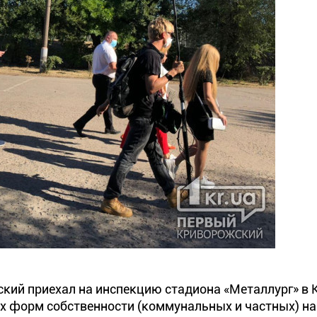
ский приехал на инспекцию стадиона «Металлург» в
х форм собственности (коммунальных и частных) на