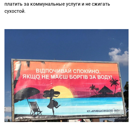
платить за коммунальные услуги и не сжигать
сухостой.