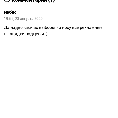
Ирбис
19:55, 23 августа 2020
Да ладно, сейчас выборы на носу все рекламные
площадки подгрузят)