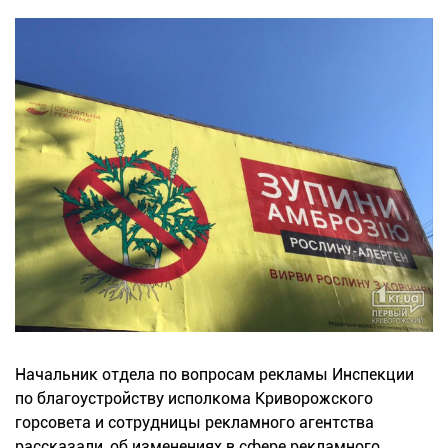
Начальник отдела по вопросам рекламы Инспекции
по благоустройству исполкома Криворожского
горсовета и сотрудницы рекламного агентства
рассказали, об изменениях в сфере рекламного