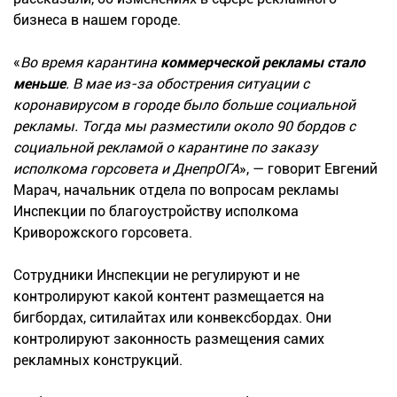
бизнеса в нашем городе.
«
Во время карантина
коммерческой рекламы стало
меньше
. В мае из-за обострения ситуации с
коронавирусом в городе было больше социальной
рекламы. Тогда мы разместили около 90 бордов с
социальной рекламой о карантине по заказу
исполкома горсовета и ДнепрОГА
», — говорит Евгений
Марач, начальник отдела по вопросам рекламы
Инспекции по благоустройству исполкома
Криворожского горсовета.
Сотрудники Инспекции не регулируют и не
контролируют какой контент размещается на
бигбордах, ситилайтах или конвексбордах. Они
контролируют законность размещения самих
рекламных конструкций.