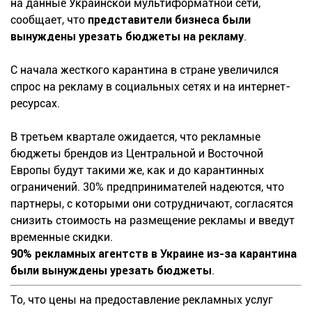
на данные Украинской мультиформатной сети,
сообщает, что
представители бизнеса были
вынуждены урезать бюджеты на рекламу
.
С начала жесткого карантина в стране увеличился
спрос на рекламу в социальных сетях и на интернет-
ресурсах.
В третьем квартале ожидается, что рекламные
бюджеты брендов из Центральной и Восточной
Европы будут такими же, как и до карантинных
ограничений. 30% предпринимателей надеются, что
партнеры, с которыми они сотрудничают, согласятся
снизить стоимость на размещение рекламы и введут
временные скидки.
90% рекламных агентств в Украине из-за карантина
были вынуждены урезать бюджеты
.
То, что цены на предоставление рекламных услуг