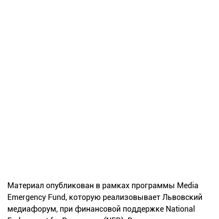
Материал опубликован в рамках программы Media
Emergency Fund, которую реализовывает Львовский
медиафорум, при финансовой поддержке National