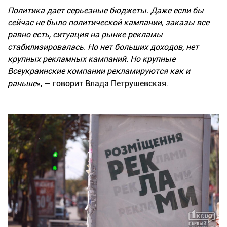
Политика дает серьезные бюджеты. Даже если бы
сейчас не было политической кампании, заказы все
равно есть, ситуация на рынке рекламы
стабилизировалась. Но нет больших доходов, нет
крупных рекламных кампаний. Но крупные
Всеукраинские компании рекламируются как и
раньше
», — говорит Влада Петрушевская.