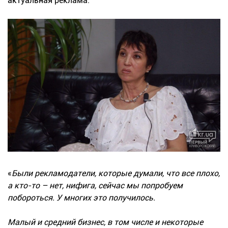
актуальная реклама.
«
Были рекламодатели, которые думали, что все плохо,
а кто-то – нет, нифига, сейчас мы попробуем
побороться. У многих это получилось.
Малый и средний бизнес, в том числе и некоторые