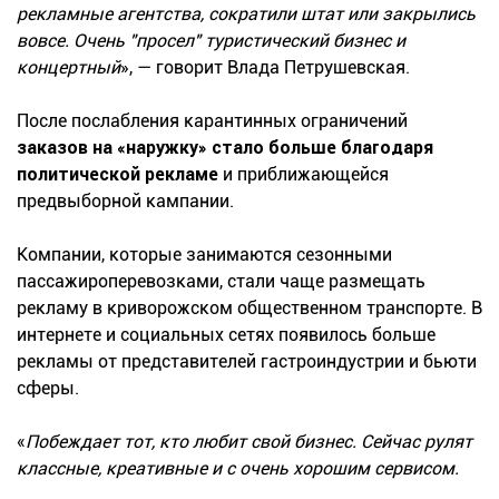
рекламные агентства, сократили штат или закрылись
вовсе. Очень "просел" туристический бизнес и
концертный
», — говорит Влада Петрушевская.
После послабления карантинных ограничений
заказов на «наружку» стало больше благодаря
политической рекламе
и приближающейся
предвыборной кампании.
Компании, которые занимаются сезонными
пассажироперевозками, стали чаще размещать
рекламу в криворожском общественном транспорте. В
интернете и социальных сетях появилось больше
рекламы от представителей гастроиндустрии и бьюти
сферы.
«
Побеждает тот, кто любит свой бизнес.
Сейчас рулят
классные, креативные и с очень хорошим сервисом.