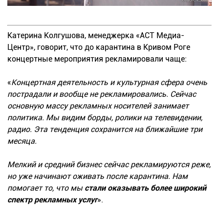
Катерина Колгушова, менеджерка «АСТ Медиа-
Центр», говорит, что до карантина в Кривом Роге
концертные мероприятия рекламировали чаще:
«
Концертная деятельность и культурная сфера очень
пострадали и вообще не рекламировались. Сейчас
основную массу рекламных носителей занимает
политика. Мы видим борды, ролики на телевидении,
радио. Эта тенденция сохранится на ближайшие три
месяца.
Мелкий и средний бизнес сейчас рекламируются реже,
но уже начинают оживать после карантина. Нам
помогает то, что мы
стали оказывать более широкий
спектр рекламных услуг
».