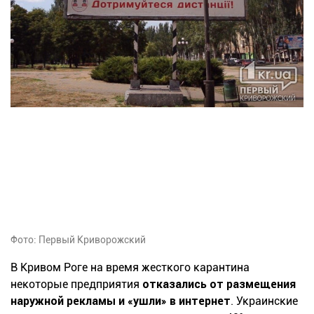
Фото: Первый Криворожский
В Кривом Роге на время жесткого карантина
некоторые предприятия
отказались от размещения
наружной рекламы и «ушли» в интернет
. Украинские