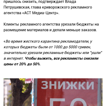
пришлось снизить, подтверждает Влада
Петрушевская, глава криворожского рекламного
агентства «АСТ Медиа-Центр».
Клиенты рекламного агентства урезали бюджеты на
размещение материалов и делали меньше заказов.
«
Во время жесткого карантина рекламодатели, у
которых бюджеты были от 1000 до 5000 гривен,
значительно урезали рекламные бюджеты или "ушли"
в интернет.
Чтобы выжить, все рекламисты снизили
цены от 20% до 50%
.