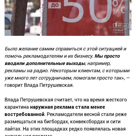
Было желание самим справиться с этой ситуацией и
помочь рекламодателям и их бизнесу.
Мы просто
вводили дополнительные выходы
, например,
рекламы на радио. Некоторым клиентам, с которыми
уже много лет сотрудничаем, помогали просто так
», —
говорит Влада Петрушевская.
Влада Петрушевская считает, что на время жесткого
карантина
наружная реклама стала менее
востребованной
. Рекламодатели весной стали реже
размещаться на бигбордах, конвексбордах и сити
лайтах. На этих площадках редко появлялась новая