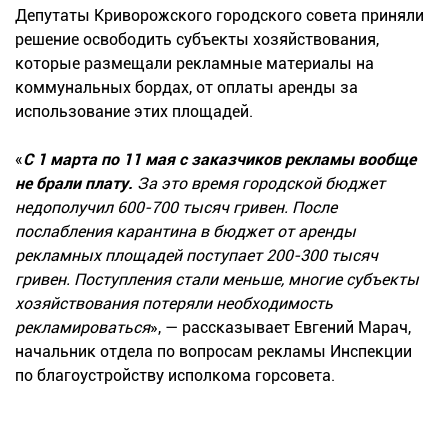
Депутаты Криворожского городского совета приняли
решение освободить субъекты хозяйствования,
которые размещали рекламные материалы на
коммунальных бордах, от оплаты аренды за
использование этих площадей.
«
С 1 марта по 11 мая с заказчиков рекламы вообще
не брали плату.
За это время городской бюджет
недополучил 600-700 тысяч гривен. После
послабления карантина в бюджет от аренды
рекламных площадей поступает 200-300 тысяч
гривен. Поступления стали меньше, многие субъекты
хозяйствования потеряли необходимость
рекламироваться
», — рассказывает Евгений Марач,
начальник отдела по вопросам рекламы Инспекции
по благоустройству исполкома горсовета.