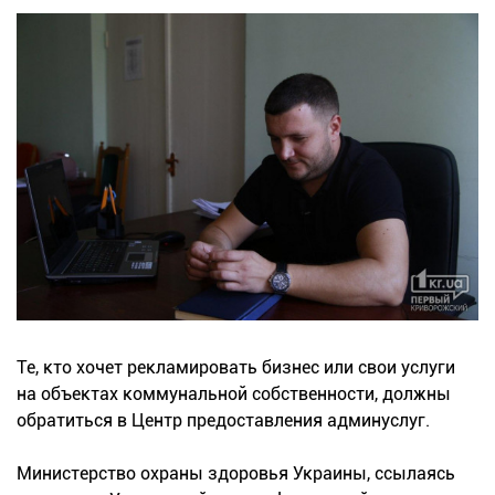
Те, кто хочет рекламировать бизнес или свои услуги
на объектах коммунальной собственности, должны
обратиться в Центр предоставления админуслуг.
Министерство охраны здоровья Украины, ссылаясь