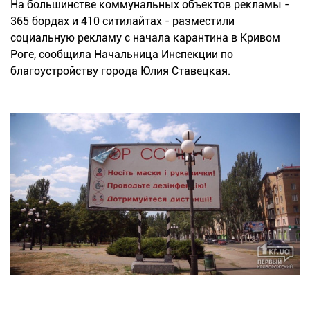
На большинстве коммунальных объектов рекламы -
365 бордах и 410 ситилайтах - разместили
социальную рекламу с начала карантина в Кривом
Роге, сообщила Начальница Инспекции по
благоустройству города Юлия Ставецкая.