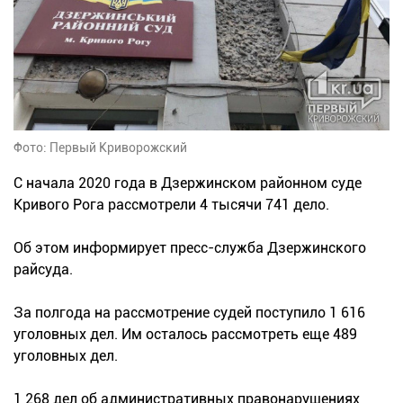
Фото: Первый Криворожский
С начала 2020 года в Дзержинском районном суде
Кривого Рога рассмотрели 4 тысячи 741 дело.
Об этом информирует пресс-служба Дзержинского
райсуда.
За полгода на рассмотрение судей поступило 1 616
уголовных дел. Им осталось рассмотреть еще 489
уголовных дел.
1 268 дел об административных правонарушениях