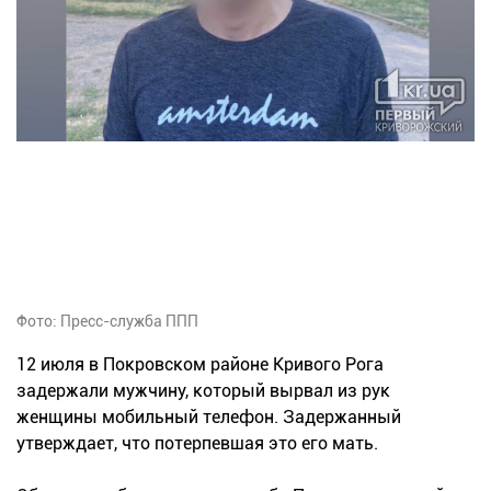
Фото: Пресс-служба ППП
12 июля в Покровском районе Кривого Рога
задержали мужчину, который вырвал из рук
женщины мобильный телефон. Задержанный
утверждает, что потерпевшая это его мать.