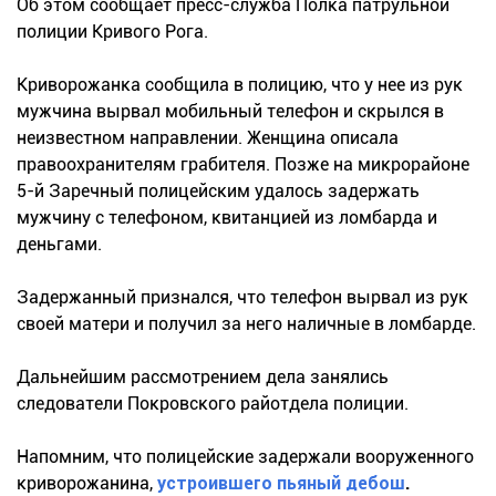
Об этом сообщает пресс-служба Полка патрульной
полиции Кривого Рога.
Криворожанка сообщила в полицию, что у нее из рук
мужчина вырвал мобильный телефон и скрылся в
неизвестном направлении. Женщина описала
правоохранителям грабителя. Позже на микрорайоне
5-й Заречный полицейским удалось задержать
мужчину с телефоном, квитанцией из ломбарда и
деньгами.
Задержанный признался, что телефон вырвал из рук
своей матери и получил за него наличные в ломбарде.
Дальнейшим рассмотрением дела занялись
следователи Покровского райотдела полиции.
Напомним, что полицейские задержали вооруженного
криворожанина,
устроившего пьяный дебош
.