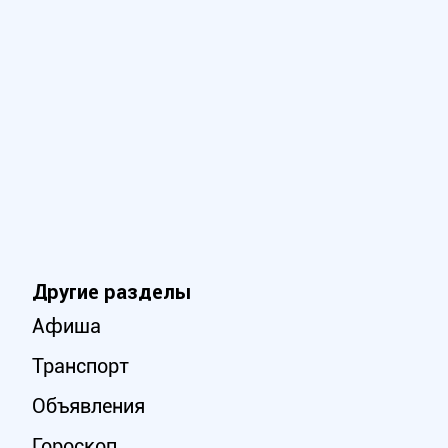
Другие разделы
Афиша
Транспорт
Объявления
Гороскоп