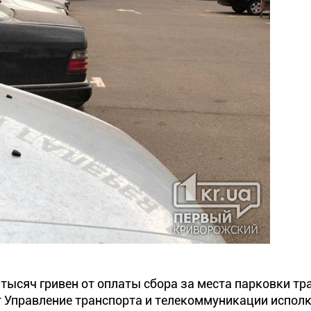
тысяч гривен от оплаты сбора за места парковки тр
 Управление транспорта и телекоммуникации испол