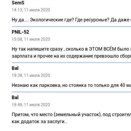
SemS
14:13, 11 июля 2020
Ну да.... Экологические где? Где ресурсные? Да даже
PNIL-52
15:08, 11 июля 2020
Ну так напишите сразу , сколько в ЭТОМ ВСЁМ было
зарплата и прочее на их содержание превзошло сбор
Bal
19:38, 11 июля 2020
Незнаю как парковка, но стоянка то только для 40 
Bal
19:46, 11 июля 2020
Притом, что место (земельный участок), под строи
как додаток за заслуги..