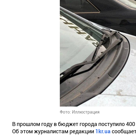
Фото: Иллюстрация
В прошлом году в бюджет города поступило 400 
Об этом журналистам редакции
1kr.ua
сообщает