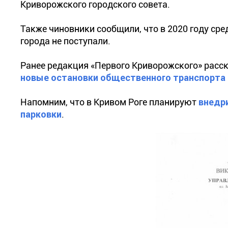
Криворожского городского совета.
Также чиновники сообщили, что в 2020 году сре
города не поступали.
Ранее редакция «Первого Криворожского» расс
новые остановки общественного транспорта
Напомним, что в Кривом Роге планируют
внедр
парковки
.