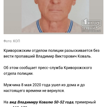
Фото: КОП
Криворожским отделом полиции разыскивается без
вести пропавший Владимир Викторович Коваль.
Об этом сообщает пресс-служба Криворожского
отдела полиции.
Мужчина 8 мая 2020 года ушел из дома и до
настоящего времени не вернулся.
На
вид Владимиру Ковалю 50-52 года
, примерный