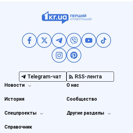
Telegram-чат
RSS-лента
Новости
О нас
История
Сообщество
Спецпроекты
Другие разделы
Справочник