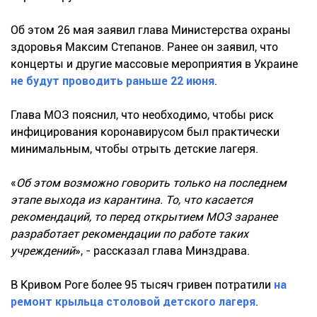
Об этом 26 мая заявил глава Министерства охраны
здоровья Максим Степанов. Ранее он заявил, что
концерты и другие массовые мероприятия в Украине
не будут проводить раньше 22 июня
.
Глава МОЗ пояснил, что необходимо, чтобы риск
инфицирования коронавирусом был практически
минимальным, чтобы отрыть детские лагеря.
«
Об этом возможно говорить только на последнем
этапе выхода из карантина. То, что касается
рекомендаций, то перед открытием МОЗ заранее
разработает рекомендации по работе таких
учреждений
», - рассказал глава Минздрава.
В Кривом Роге более 95 тысяч гривен потратили
на
ремонт крыльца столовой детского лагеря
.