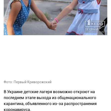
Фото: Первый Криворожский
В Украине детские лагеря возможно откроют на
последнем этапе выхода из общенационального
карантина, объявленного из-за распространения
коронавируса.