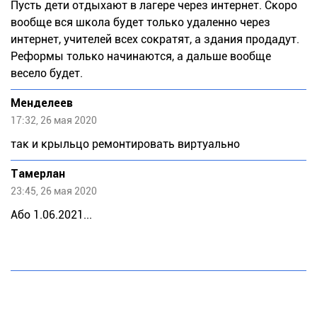
Пусть дети отдыхают в лагере через интернет. Скоро
вообще вся школа будет только удаленно через
интернет, учителей всех сократят, а здания продадут.
Реформы только начинаются, а дальше вообще
весело будет.
Meндeлeeв
17:32, 26 мая 2020
так и крыльцо ремонтировать виртуально
Тaмeрлан
23:45, 26 мая 2020
Або 1.06.2021...